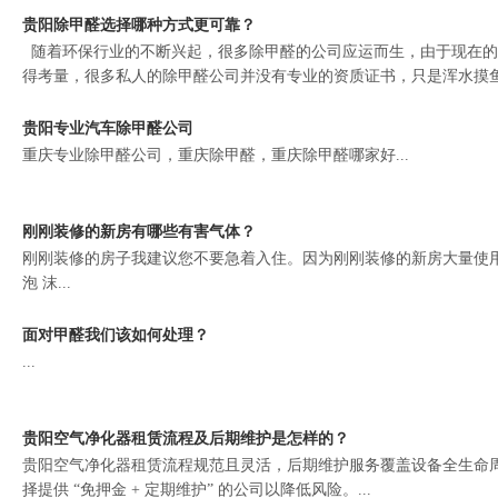
贵阳除甲醛选择哪种方式更可靠？
随着环保行业的不断兴起，很多除甲醛的公司应运而生，由于现在的
得考量，很多私人的除甲醛公司并没有专业的资质证书，只是浑水摸鱼而
贵阳专业汽车除甲醛公司
重庆专业除甲醛公司，重庆除甲醛，重庆除甲醛哪家好...
刚刚装修的新房有哪些有害气体？
刚刚装修的房子我建议您不要急着入住。因为刚刚装修的新房大量使
泡 沫...
面对甲醛我们该如何处理？
...
贵阳空气净化器租赁流程及后期维护是怎样的？
贵阳空气净化器租赁流程规范且灵活，后期维护服务覆盖设备全生命
择提供 “免押金 + 定期维护” 的公司以降低风险。...