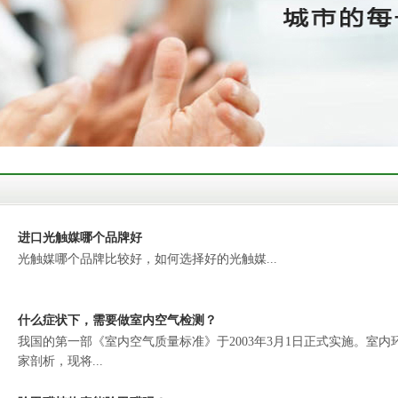
进口光触媒哪个品牌好
光触媒哪个品牌比较好，如何选择好的光触媒...
什么症状下，需要做室内空气检测？
我国的第一部《室内空气质量标准》于2003年3月1日正式实施。室
家剖析，现将...