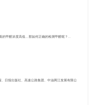
的甲醛浓度高低，那如何正确的检测甲醛呢？...
报、日报出版社、高速公路集团、中油两江发展有限公