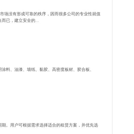
市场没有形成可靠的秩序，因而很多公司的专业性就值
已，建立安全的...
用涂料、油漆、墙纸、黏胶、高密度板材、胶合板、
周期。用户可根据需求选择适合的租赁方案，并优先选