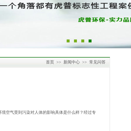
首页
>>
新闻中心
>>
常见问答
内环境空气受到污染对人体的影响具体是什么样？经过专