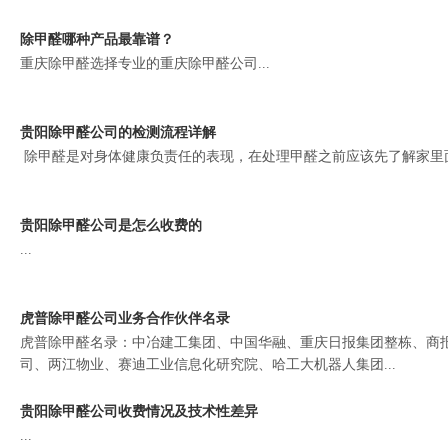
除甲醛哪种产品最靠谱？
重庆除甲醛选择专业的重庆除甲醛公司...
贵阳除甲醛公司的检测流程详解
除甲醛是对身体健康负责任的表现，在处理甲醛之前应该先了解家里面
贵阳除甲醛公司是怎么收费的
...
虎普除甲醛公司业务合作伙伴名录
虎普除甲醛名录：中冶建工集团、中国华融、重庆日报集团整栋、商
司、两江物业、赛迪工业信息化研究院、哈工大机器人集团...
贵阳除甲醛公司收费情况及技术性差异
...