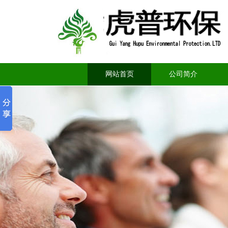
网站首页
公司简介