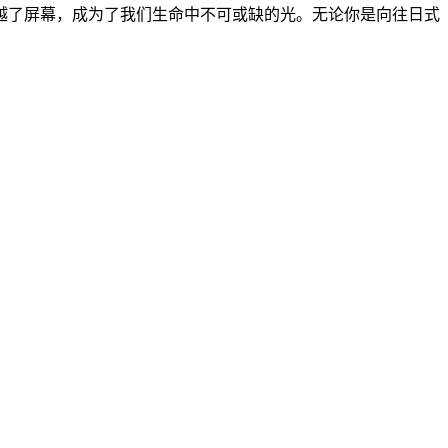
越了屏幕，成为了我们生命中不可或缺的光。无论你是向往日式