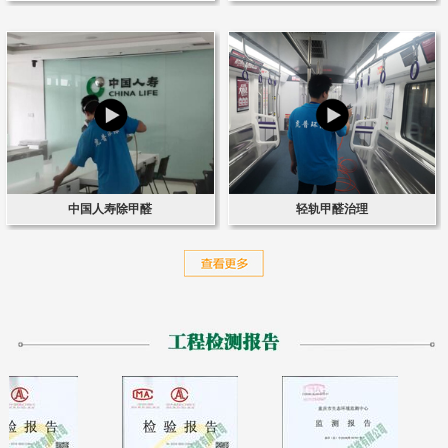
中国人寿除甲醛
轻轨甲醛治理