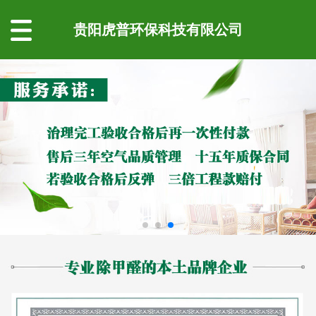
贵阳虎普环保科技有限公司