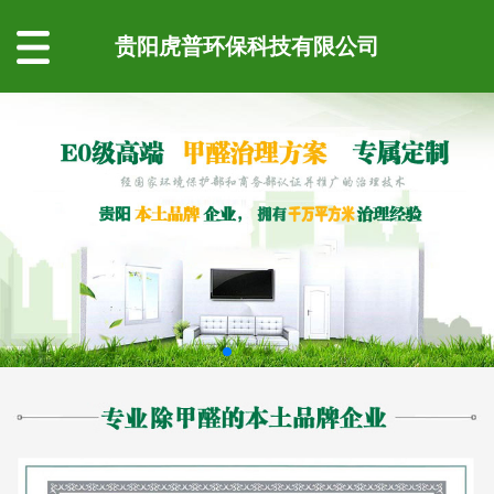
贵阳虎普环保科技有限公司