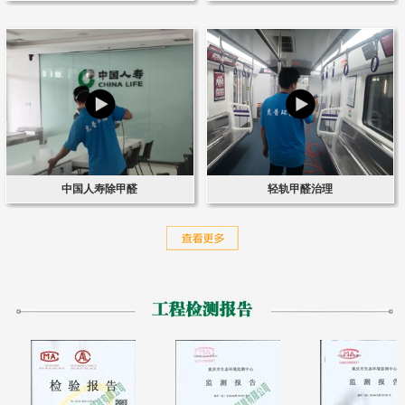
中国人寿除甲醛
轻轨甲醛治理