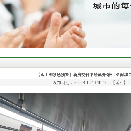
【观山湖紧急预警】新房交付甲醛飙升3倍！金融城
发布日期：2025-4-15 14:18:47 【
返回
】