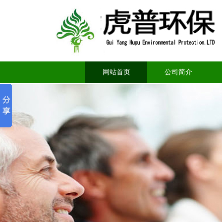
网站首页
公司简介