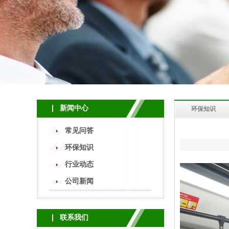
新闻中心
环保知识
常见问答
环保知识
行业动态
公司新闻
联系我们