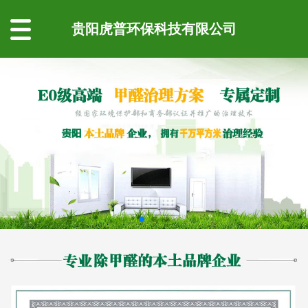
贵阳虎普环保科技有限公司