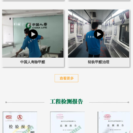
中国人寿除甲醛
轻轨甲醛治理