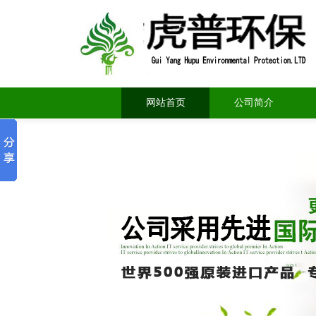
网站首页
公司简介