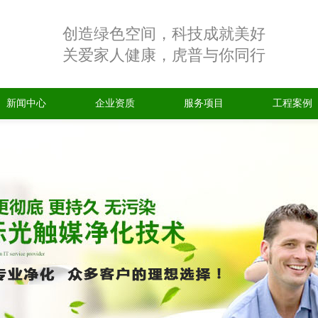
创造绿色空间，科技成就美好
关爱家人健康，虎普与你同行
新闻中心
企业资质
服务项目
工程案例