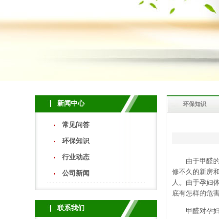
新闻中心
环保知识
常见问答
环保知识
行业动态
由于甲醛的使
修不久的新房
公司新闻
人。由于孕妇
底有怎样的危
联系我们
甲醛对孕妇