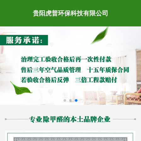
贵阳虎普环保科技有限公司