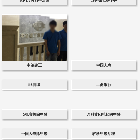
中冶建工
中国人寿
58同城
工商银行
飞机客机除甲醛
万科贵阳总部除甲醛
中国人寿除甲醛
轻轨甲醛治理