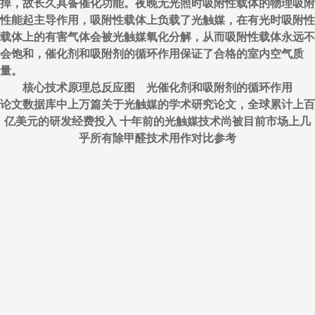
掉，故长久具备催化功能。夜晚无光照时吸附性载体的物理吸附
性能起主导作用，吸附性载体上负载了光触媒，在有光时吸附性
载体上的有害气体会被光触媒氧化分解，从而吸附性载体永远不
会饱和，催化剂和吸附剂的循环作用保证了合格的室内空气质
量。
核心技术原理总反应图 光催化剂和吸附剂的循环作用
论文数据库中上万篇关于光触媒的学术研究论文，全球累计上百
亿美元的研发经费投入 十年前的光触媒技术尚被目前市场上几
乎所有除甲醛技术用作对比参考