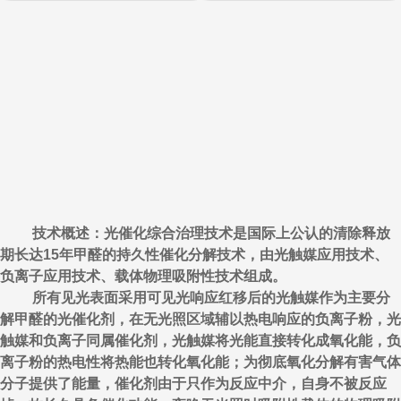
技术概述：光催化综合治理技术是国际上公认的清除释放
期长达15年甲醛的持久性催化分解技术，由光触媒应用技术、
负离子应用技术、载体物理吸附性技术组成。
所有见光表面采用可见光响应红移后的光触媒作为主要分
解甲醛的光催化剂，在无光照区域辅以热电响应的负离子粉，光
触媒和负离子同属催化剂，光触媒将光能直接转化成氧化能，负
离子粉的热电性将热能也转化氧化能；为彻底氧化分解有害气体
分子提供了能量，催化剂由于只作为反应中介，自身不被反应