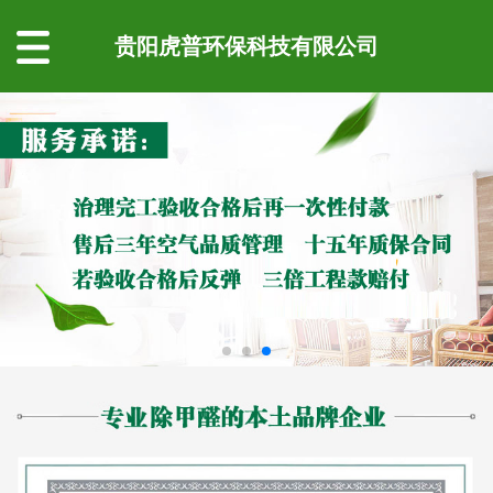
贵阳虎普环保科技有限公司