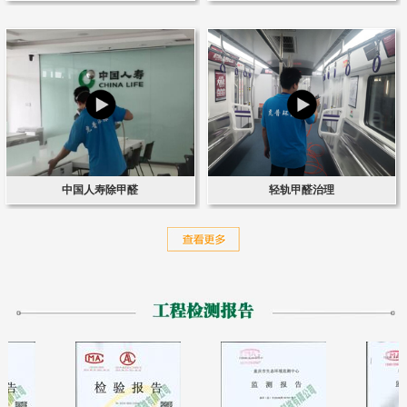
中国人寿除甲醛
轻轨甲醛治理