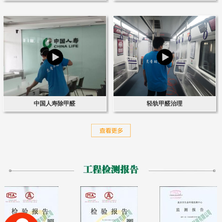
中国人寿除甲醛
轻轨甲醛治理