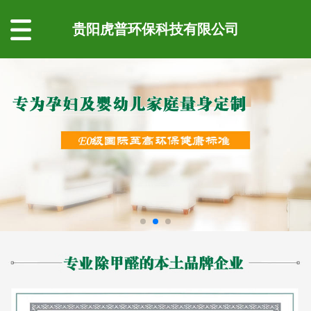
贵阳虎普环保科技有限公司