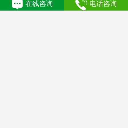
在线咨询
电话咨询