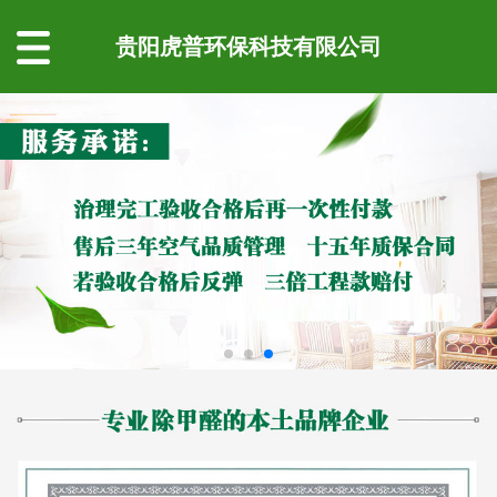
贵阳虎普环保科技有限公司