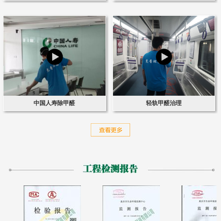
中国人寿除甲醛
轻轨甲醛治理