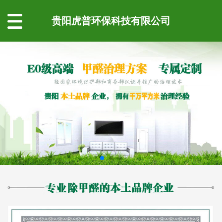
贵阳虎普环保科技有限公司