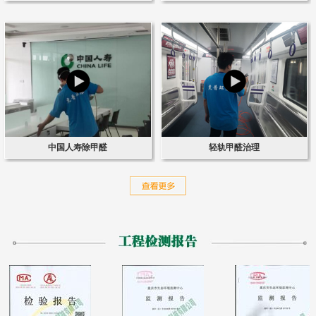
中国人寿除甲醛
轻轨甲醛治理