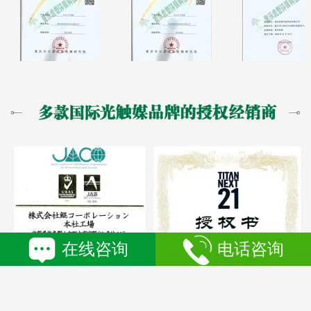
在线咨询
电话咨询