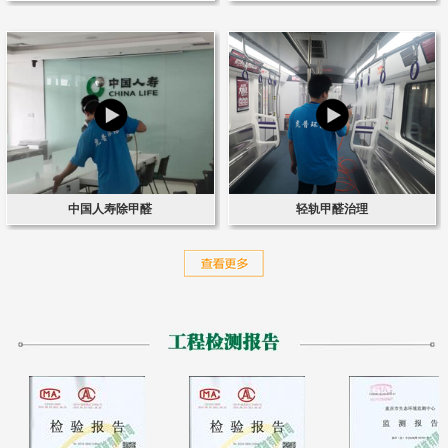
中国人寿除甲醛
轻轨甲醛治理