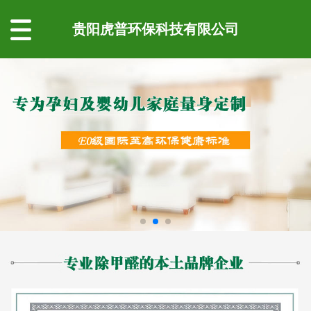
贵阳虎普环保科技有限公司