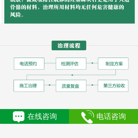
在线咨询
电话咨询