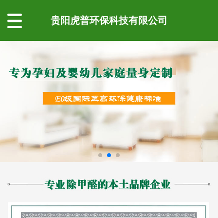
贵阳虎普环保科技有限公司