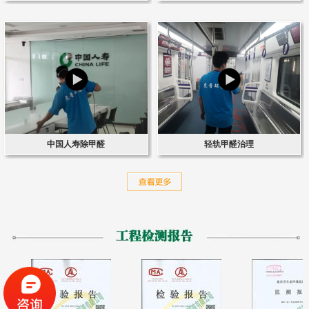
中国人寿除甲醛
轻轨甲醛治理