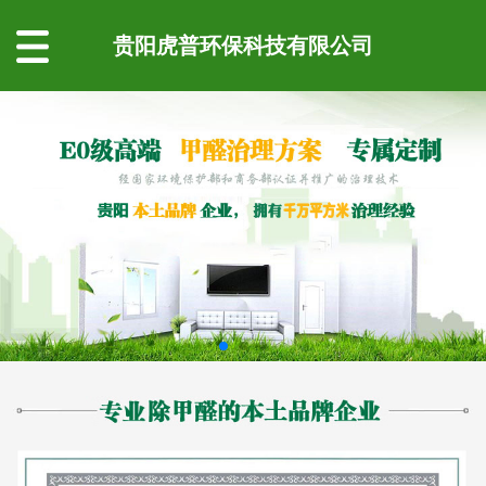
贵阳虎普环保科技有限公司