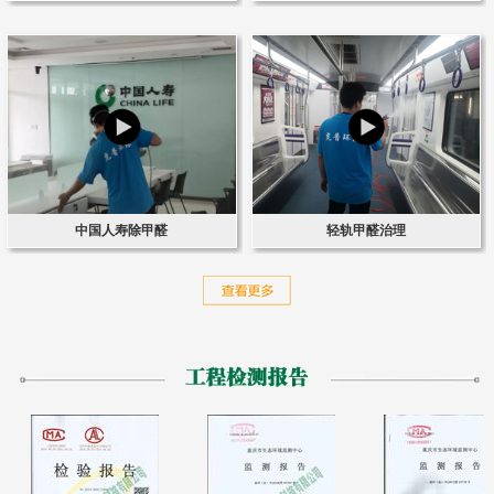
中国人寿除甲醛
轻轨甲醛治理