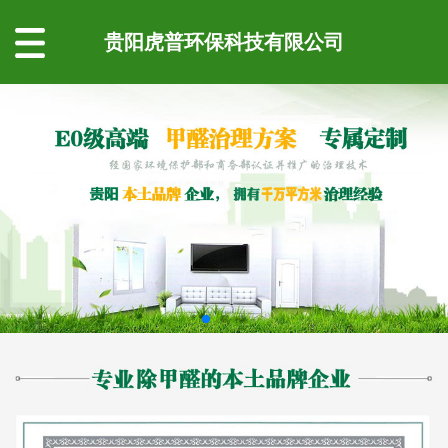
贵阳虎普环保科技有限公司