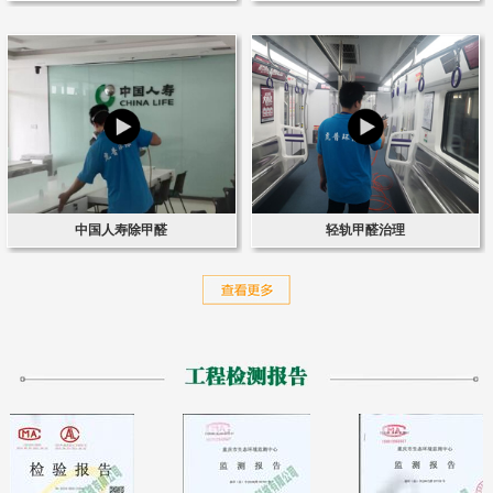
中国人寿除甲醛
轻轨甲醛治理