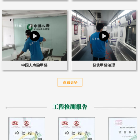
中国人寿除甲醛
轻轨甲醛治理