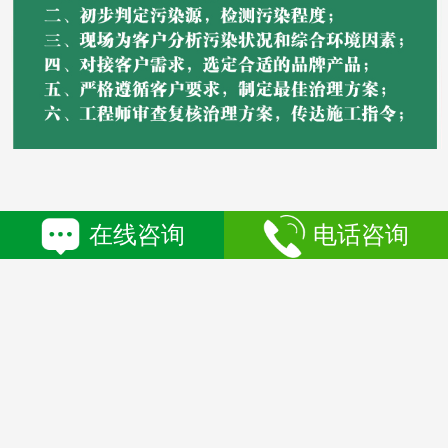
在线咨询
电话咨询