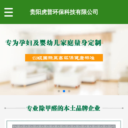
贵阳虎普环保科技有限公司