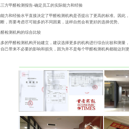
第三方甲醛检测报告
-确定员工的实际能力和经验
力和经验水平直接决定了甲醛检测机构是否提出了更高的标准。因此，
判断，而要考虑尽可能多的不同因素，这样自然会有更好的选择优势。
检测机构的综合比较
的甲醛检测机构开始建立，建议选择更多的机构进行综合比较和测量，
给自己带来不必要的影响和损失，因为并不是每个甲醛检测机构都能达到