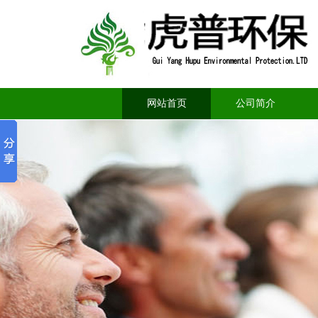
网站首页
公司简介