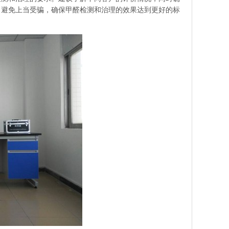
，避免上当受骗，确保甲醛检测和治理的效果达到更好的标