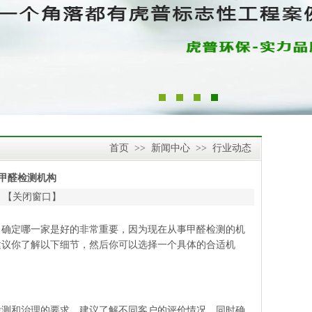
首页
>>
新闻中心
>>
行业动态
甲醛检测机构
 【
关闭窗口
】
确定哪一家是好的非常重要，因为现在从事甲醛检测的机
建议你了解以下细节，然后你可以选择一个具体的合适机
测和治理的要求。建议了解不同客户的评价情况，同时确