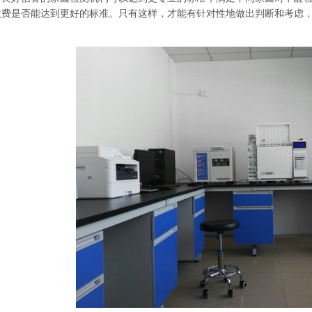
收费是否能达到更好的标准。只有这样，才能有针对性地做出判断和考虑