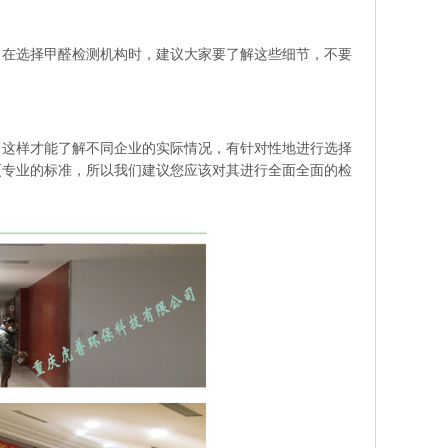
在选择甲醛检测机构时，建议大家要了解这些细节，不要
这样才能了解不同企业的实际情况，有针对性地进行选择
更专业的标准，所以我们建议您应该对其进行全面全面的检