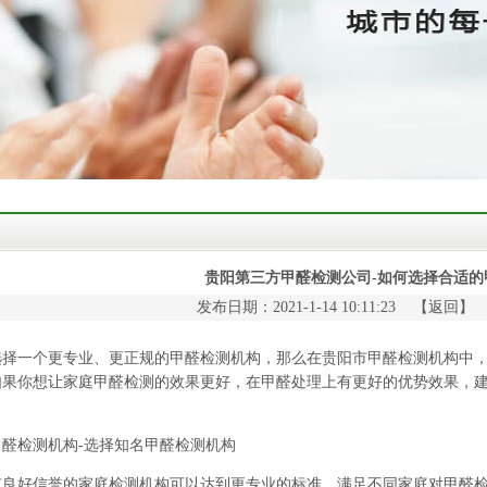
贵阳第三方甲醛检测公司-如何选择合适的
发布日期：2021-1-14 10:11:23 【
返回
】
一个更专业、更正规的甲醛检测机构，那么在贵阳市甲醛检测机构中，
如果你想让家庭甲醛检测的效果更好，在甲醛处理上有更好的优势效果，
检测机构-选择知名甲醛检测机构
好信誉的家庭检测机构可以达到更专业的标准，满足不同家庭对甲醛检