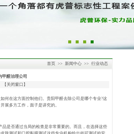
首页
>>
新闻中心
>>
行业动态
内甲醛治理公司
 【
关闭窗口
】
如何在这方面控制他们。贵阳甲醛去除公司是哪个专业?这
，开展多方工作，面子是讲究的。
产品是否通过当局的检查是非常重要的。而且，在选择这些
的皮肤测试和口腔黏膜测试这些专业机构给出的可测试的安