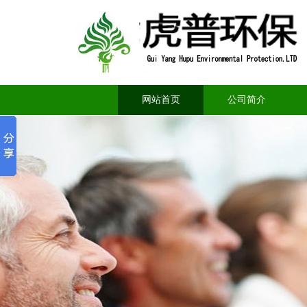
网站首页
公司简介