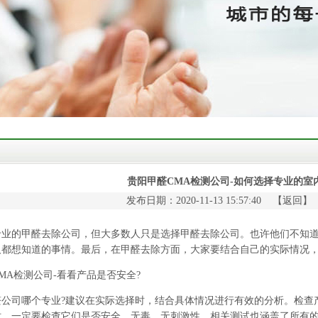
贵阳甲醛CMA检测公司-如何选择专业的室
发布日期：2020-11-13 15:57:40 【
返回
】
的甲醛去除公司，但大多数人只是选择甲醛去除公司。也许他们不知道
人都想知道的事情。最后，在甲醛去除方面，大家要结合自己的实际情况
A检测公司-看看产品是否安全?
醛公司
哪个专业?建议在实际选择时，结合具体情况进行有效的分析。检查
时，一定要检查它们是否安全、无毒、无刺激性。相关测试也涵盖了所有