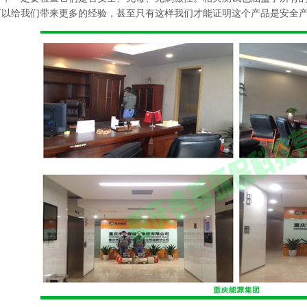
可以给我们带来更多的经验，甚至只有这样我们才能证明这个产品是安全