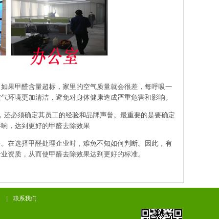
如果甲醛含量超标，家里的空气质量就会很差，每呼吸一
空气环境更加清洁，避免对身体健康造成严重危害和影响。
，还必须确定其员工的经验和品牌声誉。最重要的是要确定
影响，达到更好的甲醛去除效果
。在选择甲醛处理企业时，难免不知如何判断。因此，有
专业资质，从而使甲醛去除效果达到更好的标准。
|
联系我们