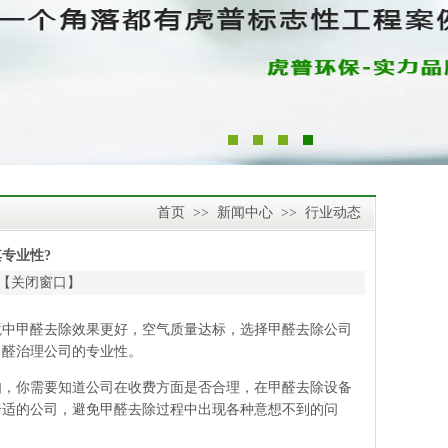
首页
>>
新闻中心
>>
行业动态
专业性?
【
关闭窗口
】
中甲醛去除效果更好，空气质量达标，选择甲醛去除公司
甲醛治理公司
的专业性。
，你需要知道公司在收费方面是否合理，在甲醛去除设备
合适的公司，避免甲醛去除过程中出现各种意想不到的问