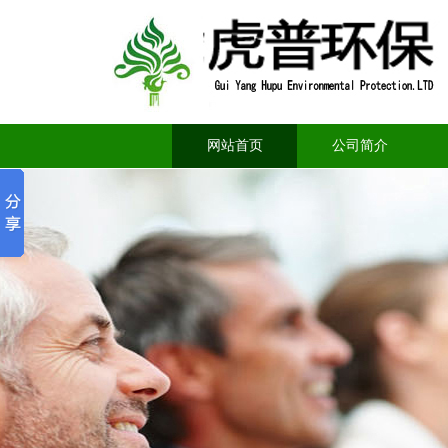
网站首页
公司简介