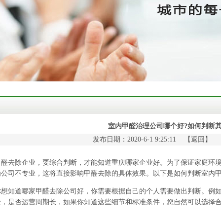
室内甲醛治理公司哪个好?如何判断其
发布日期：2020-6-1 9:25:11 【
返回
】 
去除企业，要综合判断，才能知道重庆哪家企业好。为了保证家庭环境
为公司不专业，这将直接影响甲醛去除的具体效果。以下是如何判断
室内
知道哪家甲醛去除公司好，你需要根据自己的个人需要做出判断。例如
进，是否运营周期长，如果你知道这些细节和标准条件，您自然可以选择