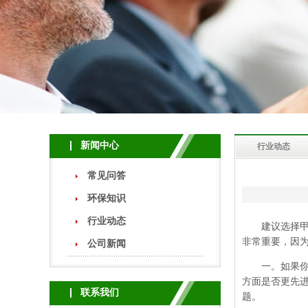
新闻中心
行业动态
常见问答
环保知识
行业动态
建议选择甲醛
非常重要，因
公司新闻
一。如果你想
方面是否更先
联系我们
题。