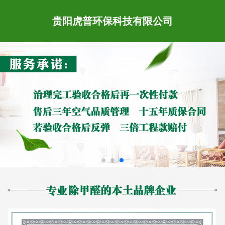
贵阳虎普环保科技有限公司