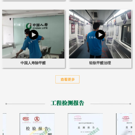
中国人寿除甲醛
轻轨甲醛治理