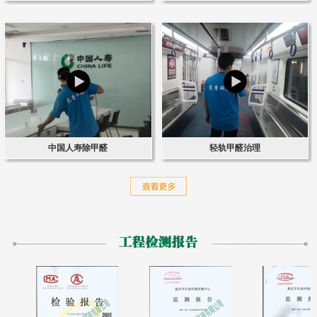
中国人寿除甲醛
轻轨甲醛治理