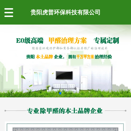
贵阳虎普环保科技有限公司