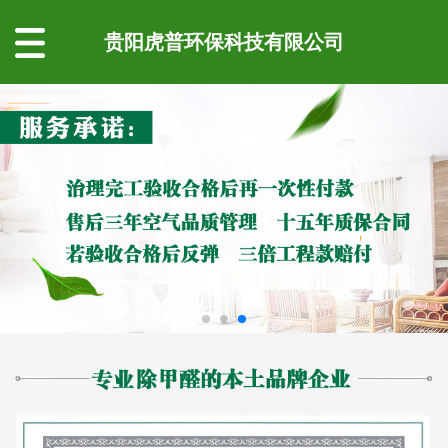
贵阳虎普环保科技有限公司