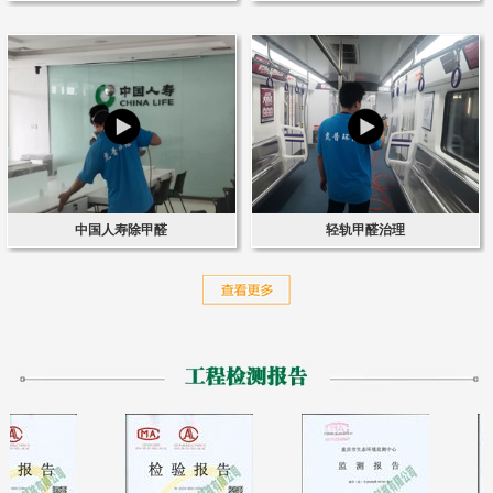
中国人寿除甲醛
轻轨甲醛治理