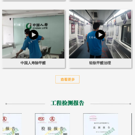
中国人寿除甲醛
轻轨甲醛治理