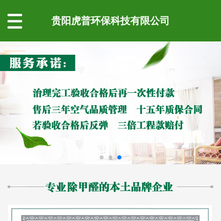
贵阳虎普环保科技有限公司