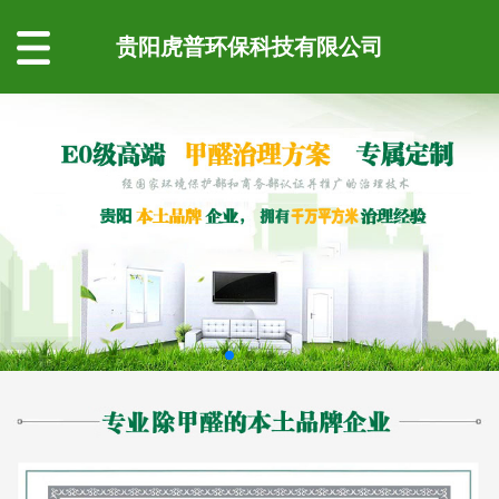
贵阳虎普环保科技有限公司