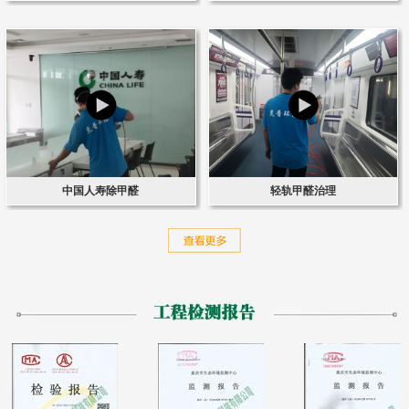
中国人寿除甲醛
轻轨甲醛治理