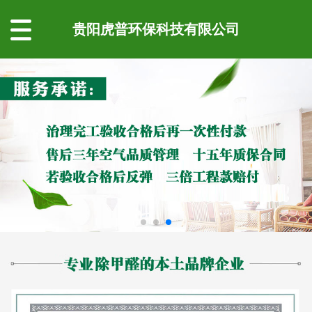
贵阳虎普环保科技有限公司