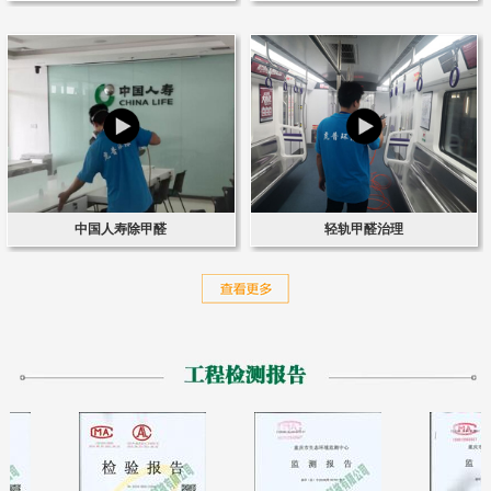
中国人寿除甲醛
轻轨甲醛治理