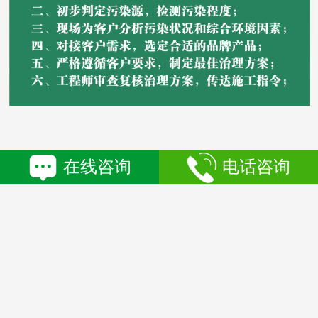
在线咨询
电话咨询