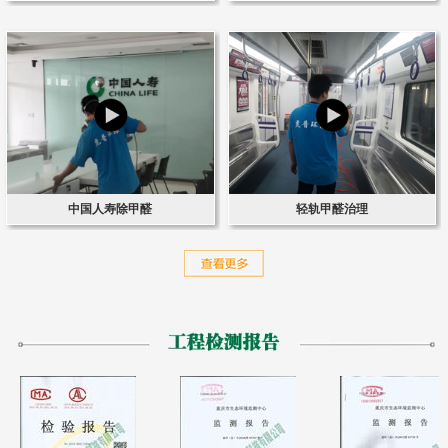
中国人寿除甲醛
轻轨甲醛治理