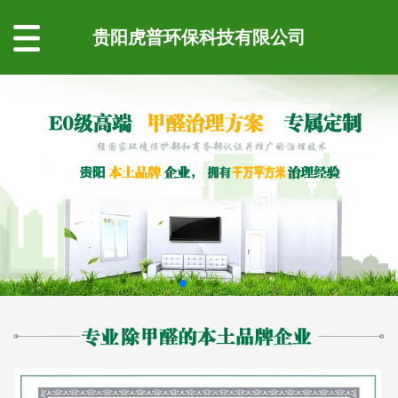
贵阳虎普环保科技有限公司