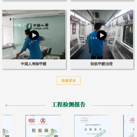
中国人寿除甲醛
轻轨甲醛治理