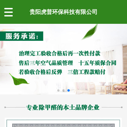
贵阳虎普环保科技有限公司