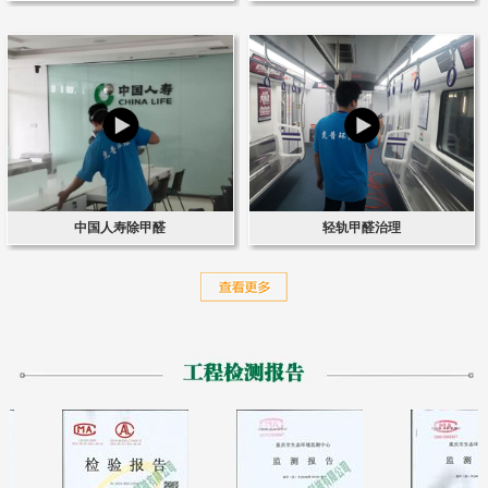
中国人寿除甲醛
轻轨甲醛治理