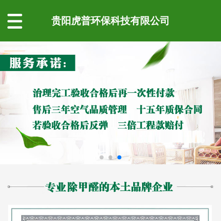
贵阳虎普环保科技有限公司