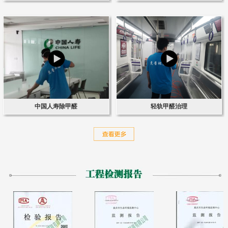
中国人寿除甲醛
轻轨甲醛治理