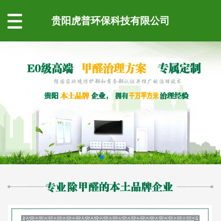
贵阳虎普环保科技有限公司