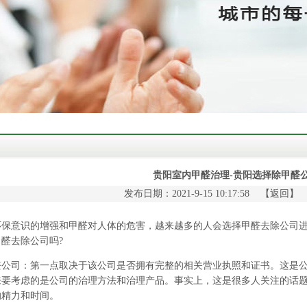
贵阳室内甲醛治理-贵阳选择除甲醛
发布日期：2021-9-15 10:17:58 【
返回
】
意识的增强和甲醛对人体的危害，越来越多的人会选择甲醛去除公司进
醛去除公司吗?
醛公司
：第一点取决于该公司是否拥有完整的相关营业执照和证书。这是
来要考虑的是公司的治理方法和治理产品。事实上，这是很多人关注的话
的精力和时间。