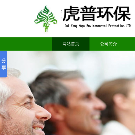
网站首页
公司简介