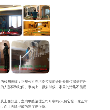
的检测步骤：正规公司在污染控制前会用专用仪器进行严
业的人那样到处闻。事实上，很多时候，家里的污染不能用
从上面知道，室内甲醛治理公司可靠吗?只要它是一家正常
择，而且去除甲醛的速度也很快。