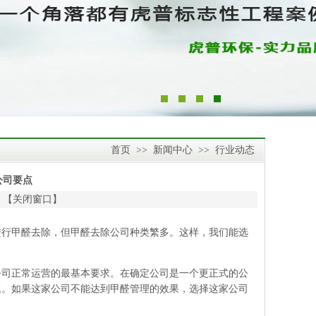
首页
>>
新闻中心
>>
行业动态
公司要点
 【
关闭窗口
】
行甲醛去除，但甲醛去除公司种类繁多。这样，我们能选
公司正常运营的最基本要求。在确定公司是一个更正式的公
题。如果这家公司不能达到甲醛管理的效果，选择这家公司