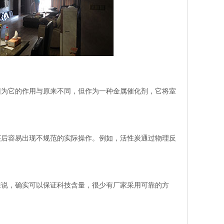
因为它的作用与原来不同，但作为一种金属催化剂，它将室
买后容易出现不规范的实际操作。例如，活性炭通过物理反
来说，确实可以保证科技含量，很少有厂家采用可靠的方