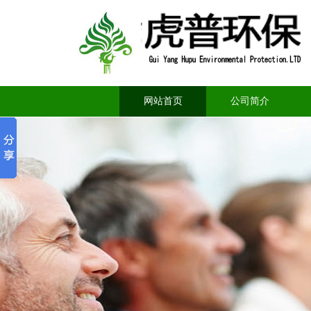
网站首页
公司简介