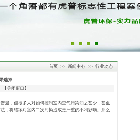
首页
>>
新闻中心
>>
行业动态
果选择
 【
关闭窗口
】
普遍，但很多人对如何控制室内空气污染知之甚少，甚至
方法，将继续对室内二次污染造成更严重的不利影响。那么