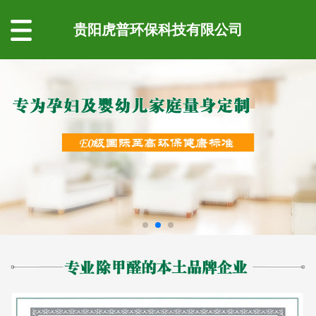
贵阳虎普环保科技有限公司