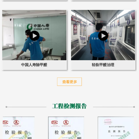
中国人寿除甲醛
轻轨甲醛治理