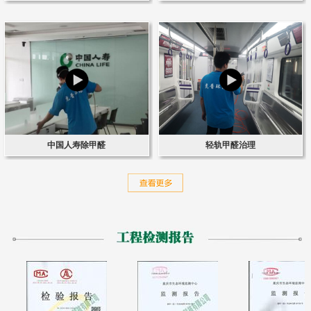
中国人寿除甲醛
轻轨甲醛治理