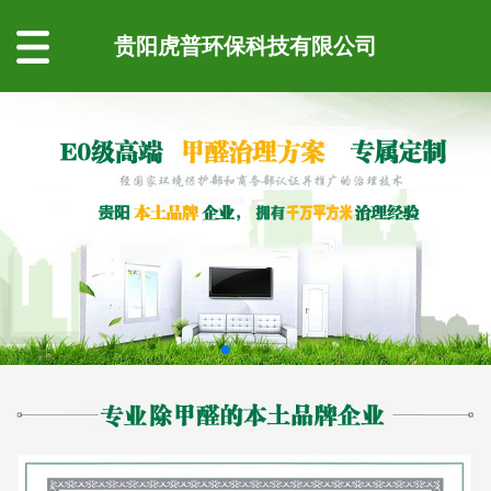
贵阳虎普环保科技有限公司