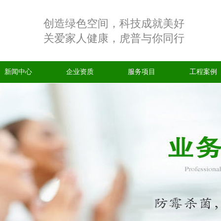
创造绿色空间，科技成就美好
关爱家人健康，虎普与你同行
新闻中心
企业资质
服务项目
工程案例