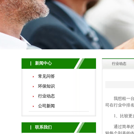
新闻中心
行业动态
常见问答
环保知识
行业动态
我想租一台空
司在行业中排
公司新闻
1、比较更
通过简单的搜
联系我们
较每个列表的内