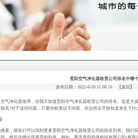
贵阳空气净化器租赁公司排名中哪
发布日期：2022-6-20 11:08:10 【
返回
】
气净化器使用，但我不知道贵阳空气净化器租赁公司的排名。这是大多
名较高?对于这些问题，只要你检查以下内容，你自然会尽快知道发生了什
多
索，朋友们可以找到更多贵阳空气净化器租赁公司的排名列表。我们应
容，然后选择出现率高的列表。例如，重庆贵阳环保科技有限公司(有限