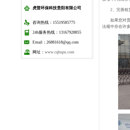
虎普环保科技贵阳有限公司
2、完善租
如果您对贵阳
咨询热线：15519585775
法规中存在许
24h服务热线：13167928855
Email：26881618@qq.com
网址：
www.cqhupu.com