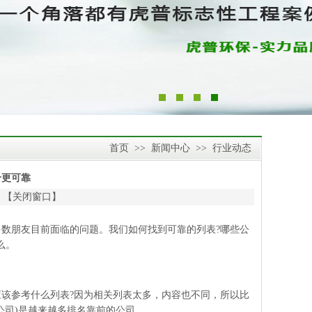
首页
>>
新闻中心
>>
行业动态
个更可靠
 【
关闭窗口
】
数朋友目前面临的问题。我们如何找到可靠的列表?哪些公
么。
该参考什么列表?因为相关列表太多，内容也不同，所以比
公司)是越来越多排名靠前的公司。