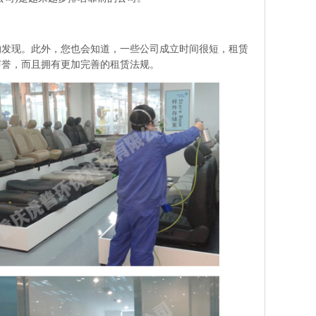
发现。此外，您也会知道，一些公司成立时间很短，租赁
声誉，而且拥有更加完善的租赁法规。