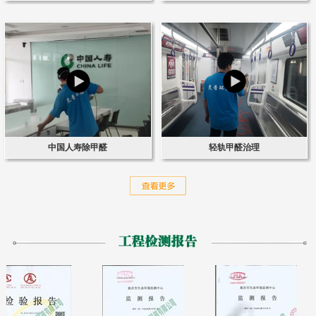
中国人寿除甲醛
轻轨甲醛治理