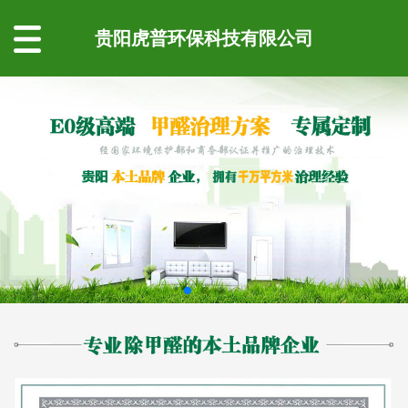
贵阳虎普环保科技有限公司