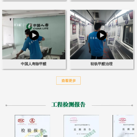
中国人寿除甲醛
轻轨甲醛治理