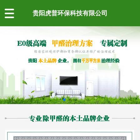
贵阳虎普环保科技有限公司