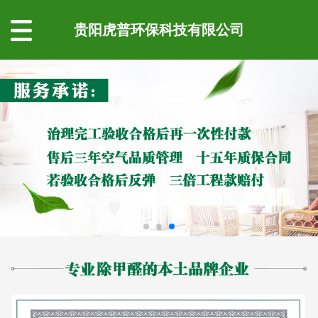
贵阳虎普环保科技有限公司