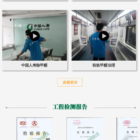
中国人寿除甲醛
轻轨甲醛治理