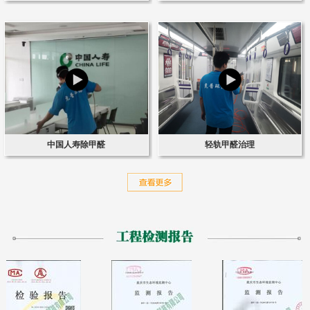
中国人寿除甲醛
轻轨甲醛治理