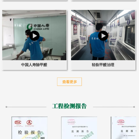
中国人寿除甲醛
轻轨甲醛治理