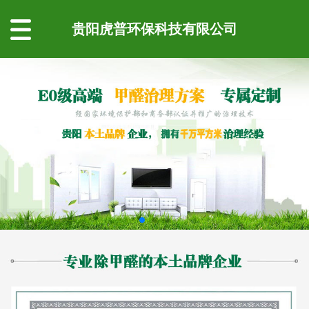
贵阳虎普环保科技有限公司