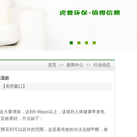
首页
>>
新闻中心
>>
行业动态
效退款
 【
关闭窗口
】
会大量增加，达到0.08ppm以上，这就对人体健康带来危
而且效果好，方法如下：
度降至到可以容许的范围，这是最有效的办法去除甲醛，效