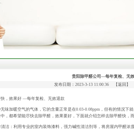
贵阳除甲醛公司—每年复检、无
发布日期：2023-3-13 11:00:36 【
返回
】
，效果好 —每年复检、无效退款
加暖空气的气体，它的含量正常是在0.03-0.08ppm，但有的情况下就
活中，都希望能尽快去除甲醛，效果要好，下面就介绍怎样去除甲醛快，
学清洁：利用专业的室内装饰漆料，强力碱性清洁剂等，将房屋内甲醛浓
。