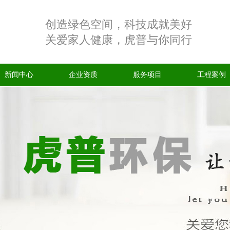
创造绿色空间，科技成就美好
关爱家人健康，虎普与你同行
新闻中心
企业资质
服务项目
工程案例