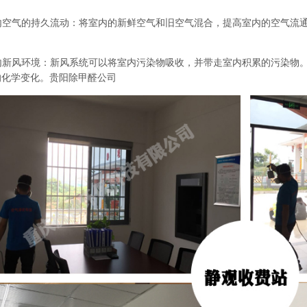
内空气的持久流动：将室内的新鲜空气和旧空气混合，提高室内的空气流
内新风环境：新风系统可以将室内污染物吸收，并带走室内积累的污染物
的化学变化。
贵阳除甲醛公司