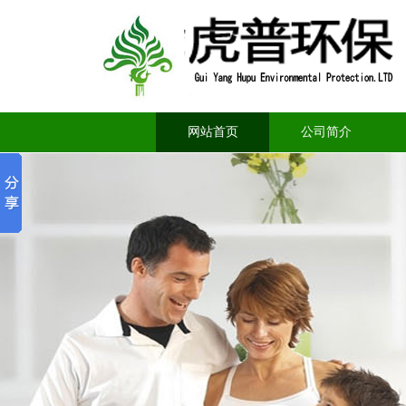
网站首页
公司简介