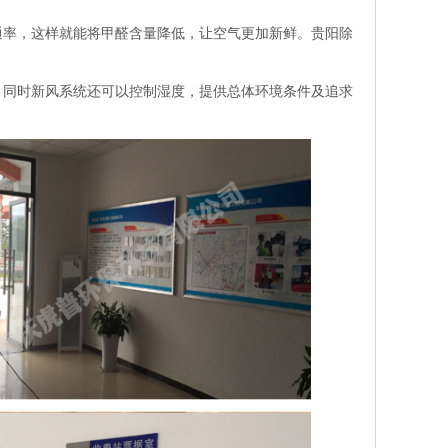
通率，这样就能将甲醛含量降低，让空气更加新鲜。
贵阳除
。同时新风系统还可以控制湿度，提供总体环境条件及追求