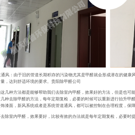
道通风：由于旧的管道长期积存的污染物尤其是甲醛就会形成潜在的健康
含量，达到舒适环境的要求。
贵阳除甲醛公司
几种方法都是能够帮助我们去除室内甲醛，效果好的方法，但是也可能
这几种去除甲醛的方法，每年定期复检，必要的时候可以重新进行抬升甲
装饰漆面，新风系统或者是系统管道通风，都可以被控制在合理程度，保
除室内甲醛，效果要好，比较有效的办法就是每年定期复检，必要时提