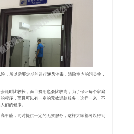
风险，所以需要定期的进行通风消毒，清除室内的污染物，
会耗时比较长，而且费用也会比较高，为了保证每个家庭
醛的程序，而且可以有一定的无效退款服务，这样一来，不
障人们的健康。
高甲醛，同时提供一定的无效服务，这样大家都可以得到