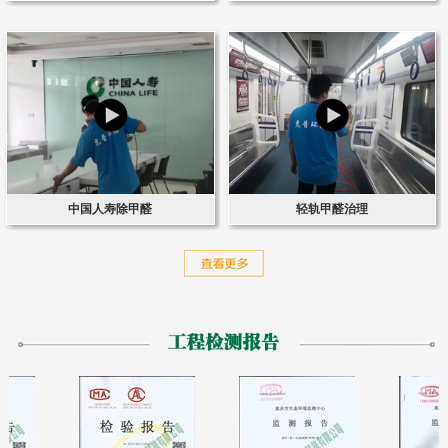
中国人寿除甲醛
轻轨甲醛治理