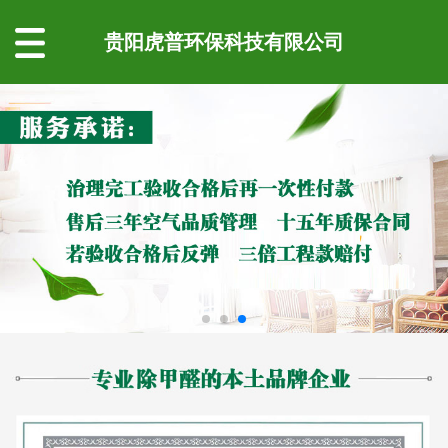
贵阳虎普环保科技有限公司