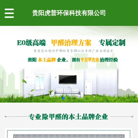
贵阳虎普环保科技有限公司