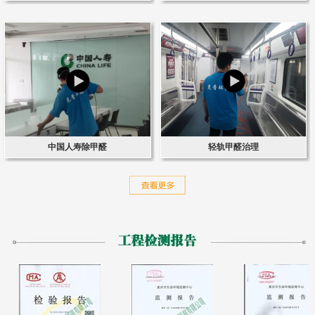
中国人寿除甲醛
轻轨甲醛治理