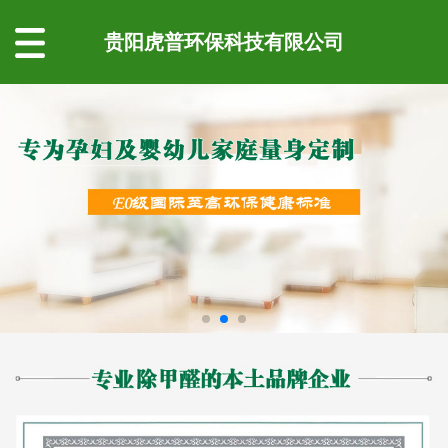
贵阳虎普环保科技有限公司