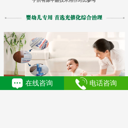
乎所有除甲醛技术用作对比参考
在线咨询
电话咨询