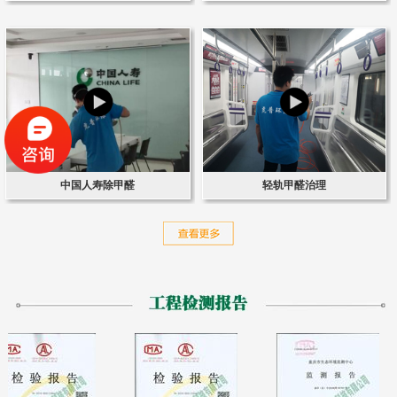
中国人寿除甲醛
轻轨甲醛治理