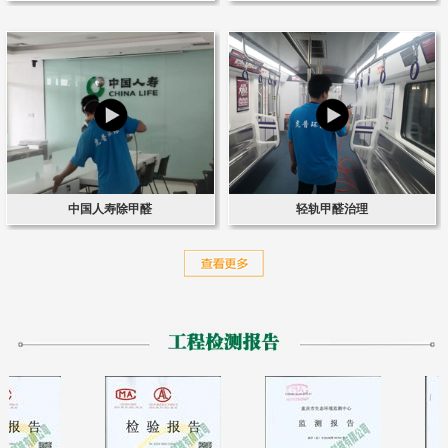
中国人寿除甲醛
轻轨甲醛治理