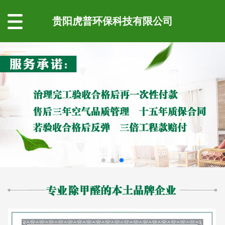
贵阳虎普环保科技有限公司