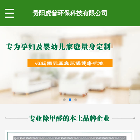
贵阳虎普环保科技有限公司