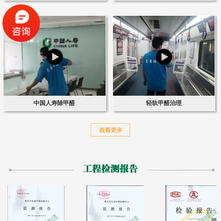
中国人寿除甲醛
轻轨甲醛治理