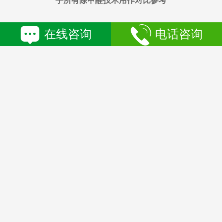
乎所有除甲醛技术用作对比参考
在线咨询
电话咨询