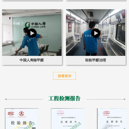
中国人寿除甲醛
轻轨甲醛治理