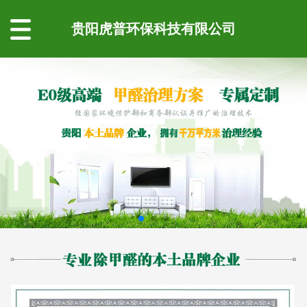
贵阳虎普环保科技有限公司