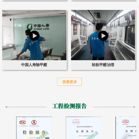
中国人寿除甲醛
轻轨甲醛治理