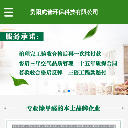
贵阳虎普环保科技有限公司