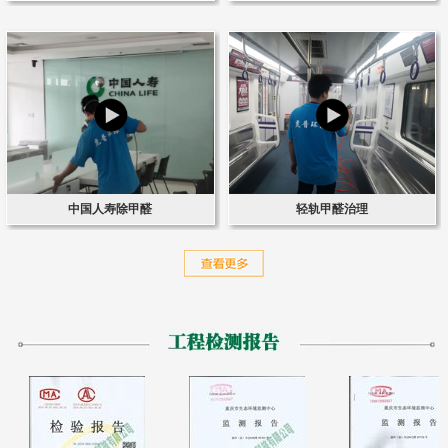
中国人寿除甲醛
轻轨甲醛治理