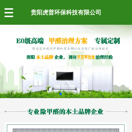
贵阳虎普环保科技有限公司