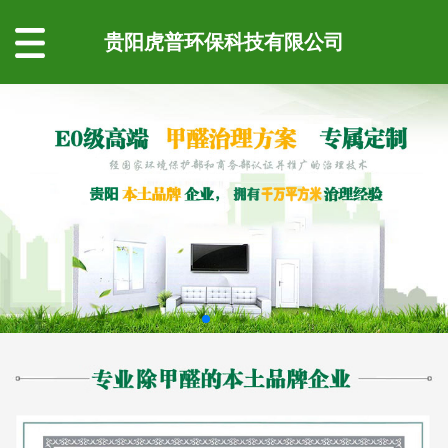
贵阳虎普环保科技有限公司