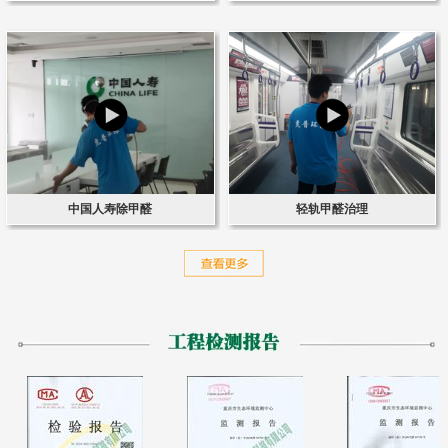
中国人寿除甲醛
轻轨甲醛治理